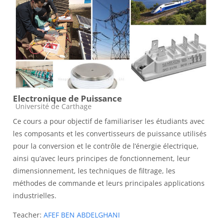
Electronique de Puissance
Course category
Université de Carthage
Ce cours a pour objectif de familiariser les étudiants avec
les composants et les convertisseurs de puissance utilisés
pour la conversion et le contrôle de l’énergie électrique,
ainsi qu’avec leurs principes de fonctionnement, leur
dimensionnement, les techniques de filtrage, les
méthodes de commande et leurs principales applications
industrielles.
Teacher:
AFEF BEN ABDELGHANI