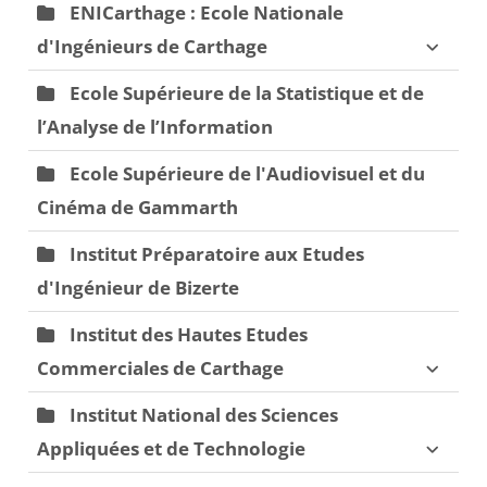
ENICarthage : Ecole Nationale
d'Ingénieurs de Carthage
Ecole Supérieure de la Statistique et de
l’Analyse de l’Information
Ecole Supérieure de l'Audiovisuel et du
Cinéma de Gammarth
Institut Préparatoire aux Etudes
d'Ingénieur de Bizerte
Institut des Hautes Etudes
Commerciales de Carthage
Institut National des Sciences
Appliquées et de Technologie