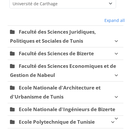
Course categories
Expand all
Faculté des Sciences Juridiques,
Politiques et Sociales de Tunis
Faculté des Sciences de Bizerte
Faculté des Sciences Economiques et de
Gestion de Nabeul
Ecole Nationale d'Architecture et
d'Urbanisme de Tunis
Ecole Nationale d'Ingénieurs de Bizerte
Ecole Polytechnique de Tunisie