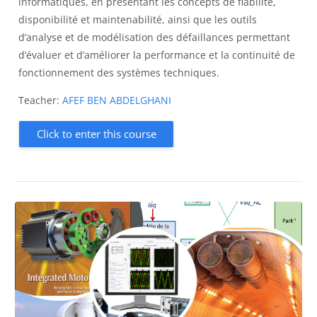
informatiques, en présentant les concepts de fiabilité,
disponibilité et maintenabilité, ainsi que les outils
d’analyse et de modélisation des défaillances permettant
d’évaluer et d’améliorer la performance et la continuité de
fonctionnement des systèmes techniques.
Teacher:
AFEF BEN ABDELGHANI
Click to enter this course