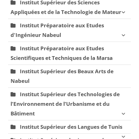
Institut Supérieur des Sciences
Appliquées et de la Technologie de Mateur
Institut Préparatoire aux Etudes
d'Ingénieur Nabeul
Institut Préparatoire aux Etudes
Scientifiques et Techniques de la Marsa
Institut Supérieur des Beaux Arts de
Nabeul
Institut Supérieur des Technologies de
l’Environnement de l’Urbanisme et du
Bâtiment
Institut Supérieur des Langues de Tunis