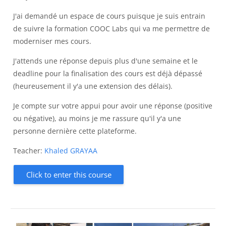
J'ai demandé un espace de cours puisque je suis entrain
de suivre la formation COOC Labs qui va me permettre de
moderniser mes cours.
J'attends une réponse depuis plus d'une semaine et le
deadline pour la finalisation des cours est déjà dépassé
(heureusement il y'a une extension des délais).
Je compte sur votre appui pour avoir une réponse (positive
ou négative), au moins je me rassure qu'il y'a une
personne dernière cette plateforme.
Teacher:
Khaled GRAYAA
Click to enter this course