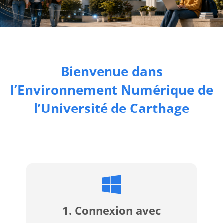
Blocks
Bienvenue dans
l’Environnement Numérique de
l’Université de Carthage
1. Connexion avec