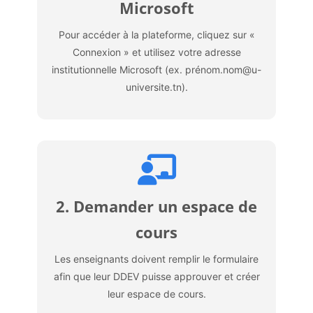
Microsoft
Pour accéder à la plateforme, cliquez sur «
Connexion » et utilisez votre adresse
institutionnelle Microsoft (ex. prénom.nom@u-
universite.tn).
2. Demander un espace de
cours
Les enseignants doivent remplir le formulaire
afin que leur DDEV puisse approuver et créer
leur espace de cours.