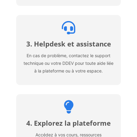
3. Helpdesk et assistance
En cas de problème, contactez le support
technique ou votre DDEV pour toute aide liée
à la plateforme ou à votre espace.
4. Explorez la plateforme
Accédez à vos cours, ressources