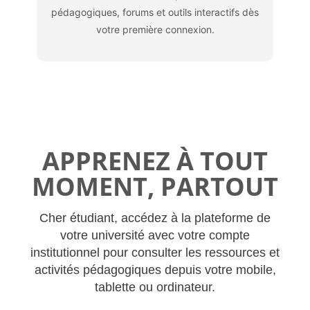
pédagogiques, forums et outils interactifs dès
votre première connexion.
APPRENEZ À TOUT
MOMENT, PARTOUT
Cher étudiant, accédez à la plateforme de
votre université avec votre compte
institutionnel pour consulter les ressources et
activités pédagogiques depuis votre mobile,
tablette ou ordinateur.